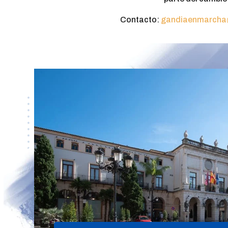
Contacto:
gandiaenmarcha