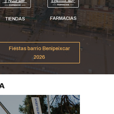
FARMACIAS
TIENDAS
Fiestas barrio Benipeixcar
2026
A