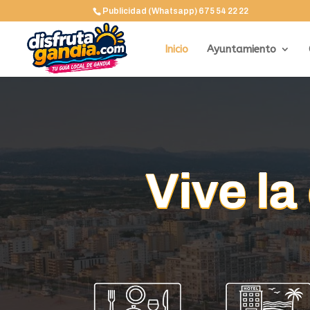
Publicidad (Whatsapp) 675 54 22 22
Inicio
Ayuntamiento
Vive l