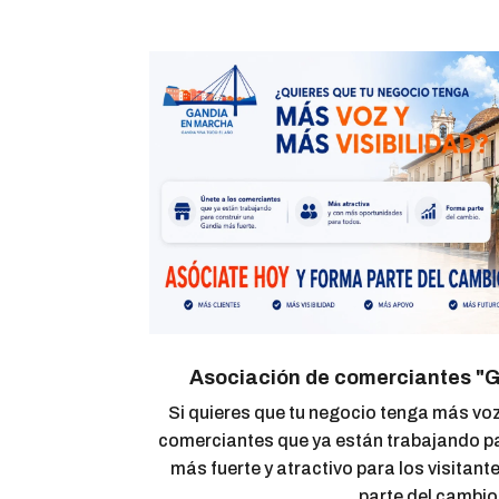
Asociación de comerciantes "
Si quieres que tu negocio tenga más voz 
comerciantes que ya están trabajando pa
más fuerte y atractivo para los visitant
parte del cambio!