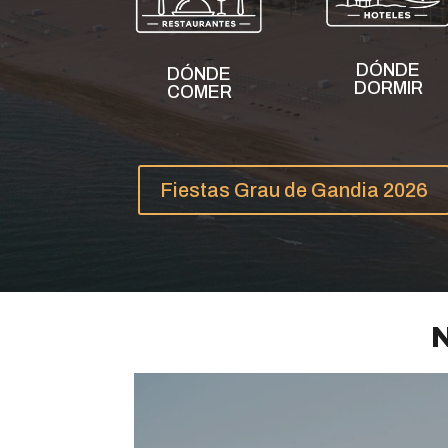
DÓNDE
DÓNDE
DORMIR
COMER
Fiestas Grau de Gandia 2026