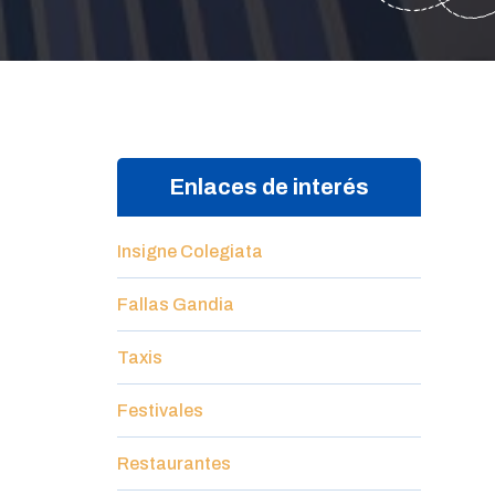
Enlaces de interés
Insigne Colegiata
Fallas Gandia
Taxis
Festivales
Restaurantes