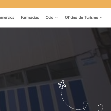
omercios
Farmacias
Ocio
Oficina de Turismo