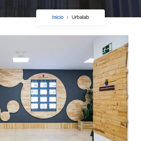
Inicio
Urbalab