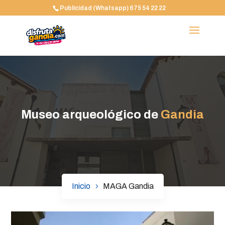
Publicidad (Whatsapp) 675 54 22 22
Museo arqueológico de
Gandia
Inicio
MAGA Gandia