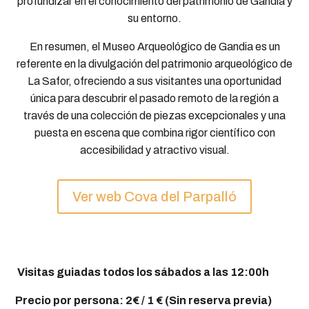
profundizar en el conocimiento del patrimonio de Gandia y
su entorno.
En resumen, el Museo Arqueológico de Gandia es un
referente en la divulgación del patrimonio arqueológico de
La Safor, ofreciendo a sus visitantes una oportunidad
única para descubrir el pasado remoto de la región a
través de una colección de piezas excepcionales y una
puesta en escena que combina rigor científico con
accesibilidad y atractivo visual.
Ver web Cova del Parpalló
Visitas guiadas todos los sábados a las 12:00h
Precio por persona: 2€ / 1 € (Sin reserva previa)