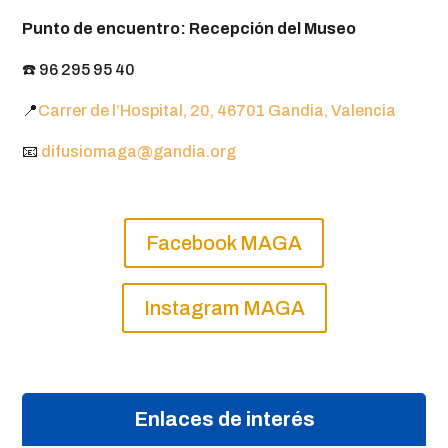
Punto de encuentro: Recepción del Museo
☎️ 96 295 95 40
📍
Carrer de l’Hospital, 20, 46701 Gandia, Valencia
📧
difusiomaga@gandia.org
Facebook MAGA
Instagram MAGA
Enlaces de interés