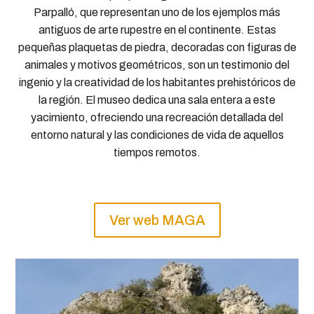
Parpalló, que representan uno de los ejemplos más
antiguos de arte rupestre en el continente. Estas
pequeñas plaquetas de piedra, decoradas con figuras de
animales y motivos geométricos, son un testimonio del
ingenio y la creatividad de los habitantes prehistóricos de
la región. El museo dedica una sala entera a este
yacimiento, ofreciendo una recreación detallada del
entorno natural y las condiciones de vida de aquellos
tiempos remotos.
Ver web MAGA