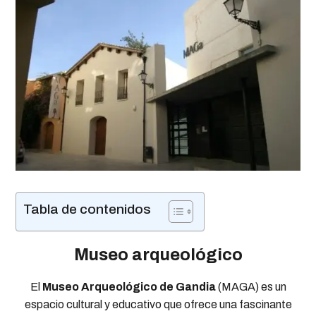
Tabla de contenidos
Museo arqueológico
El
Museo Arqueológico de Gandia
(MAGA) es un
espacio cultural y educativo que ofrece una fascinante