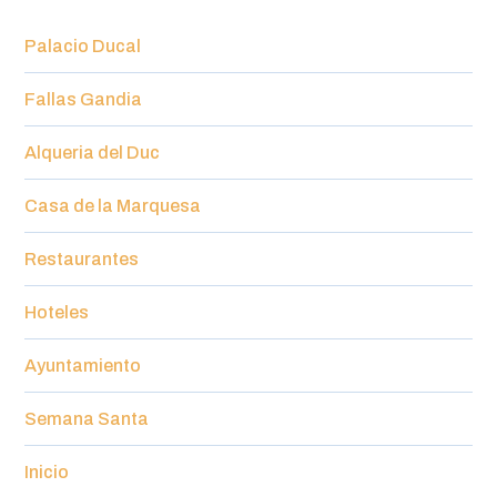
Palacio Ducal
Fallas Gandia
Alqueria del Duc
Casa de la Marquesa
Restaurantes
Hoteles
Ayuntamiento
Semana Santa
Inicio