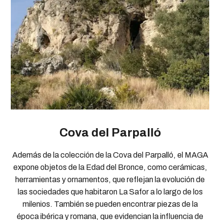
Cova del Parpalló
Además de la colección de la Cova del Parpalló, el MAGA
expone objetos de la Edad del Bronce, como cerámicas,
herramientas y ornamentos, que reflejan la evolución de
las sociedades que habitaron La Safor a lo largo de los
milenios. También se pueden encontrar piezas de la
época ibérica y romana, que evidencian la influencia de