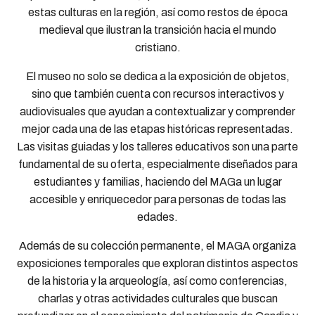
estas culturas en la región, así como restos de época
medieval que ilustran la transición hacia el mundo
cristiano.
El museo no solo se dedica a la exposición de objetos,
sino que también cuenta con recursos interactivos y
audiovisuales que ayudan a contextualizar y comprender
mejor cada una de las etapas históricas representadas.
Las visitas guiadas y los talleres educativos son una parte
fundamental de su oferta, especialmente diseñados para
estudiantes y familias, haciendo del MAGa un lugar
accesible y enriquecedor para personas de todas las
edades.
Además de su colección permanente, el MAGA organiza
exposiciones temporales que exploran distintos aspectos
de la historia y la arqueología, así como conferencias,
charlas y otras actividades culturales que buscan