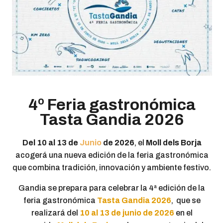
4º Feria gastronómica
Tasta Gandia 2026
Del 10 al 13 de
Junio
de 2026
, el
Moll dels Borja
acogerá una nueva edición de la feria gastronómica
que combina tradición, innovación y ambiente festivo.
Gandia se prepara para celebrar la 4ª edición de la
feria gastronómica
Tasta Gandia 2026
, que se
realizará del
10 al 13 de junio de 2026
en el