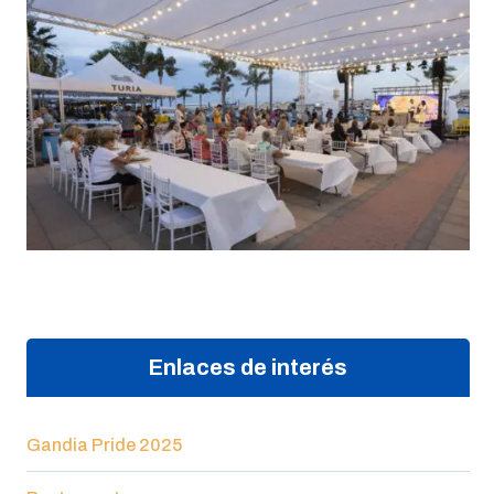
Enlaces de interés
Gandia Pride 2025