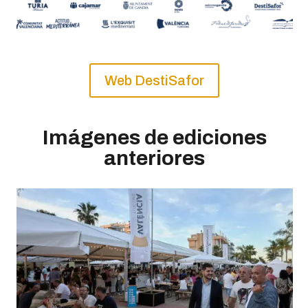
Web DestiSafor
Imágenes de ediciones
anteriores