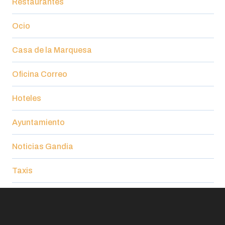
Restaurantes
Ocio
Casa de la Marquesa
Oficina Correo
Hoteles
Ayuntamiento
Noticias Gandia
Taxis