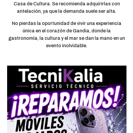
Casa de Cultura. Se recomienda adquirirlas con
antelación, ya que la demanda suele ser alta.
No pierdas la oportunidad de vivir una experiencia
única en el corazón de Gandia, donde la
gastronomía, la cultura y el mar se dan la mano en un
evento inolvidable.