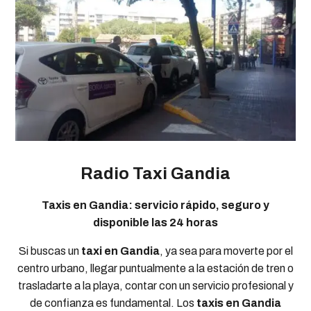
Radio Taxi Gandia
Taxis en Gandia: servicio rápido, seguro y
disponible las 24 horas
Si buscas un
taxi en Gandia
, ya sea para moverte por el
centro urbano, llegar puntualmente a la estación de tren o
trasladarte a la playa, contar con un servicio profesional y
de confianza es fundamental. Los
taxis en Gandia