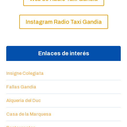
Instagram Radio Taxi Gandia
Enlaces de interés
Insigne Colegiata
Fallas Gandia
Alqueria del Duc
Casa de la Marquesa