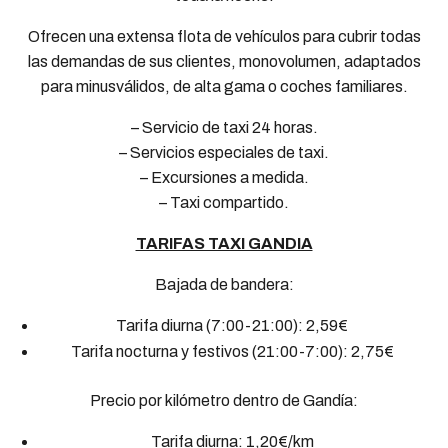
Ofrecen una extensa flota de vehículos para cubrir todas
las demandas de sus clientes, monovolumen, adaptados
para minusválidos, de alta gama o coches familiares.
– Servicio de taxi 24 horas.
– Servicios especiales de taxi.
– Excursiones a medida.
– Taxi compartido.
TARIFAS TAXI GANDIA
Bajada de bandera:
Tarifa diurna (7:00-21:00): 2,59€
Tarifa nocturna y festivos (21:00-7:00): 2,75€
Precio por kilómetro dentro de Gandía:
Tarifa diurna: 1,20€/km