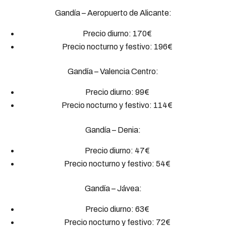
Gandía – Aeropuerto de Alicante:
Precio diurno: 170€
Precio nocturno y festivo: 196€
Gandía – Valencia Centro:
Precio diurno: 99€
Precio nocturno y festivo: 114€
Gandía – Denia:
Precio diurno: 47€
Precio nocturno y festivo: 54€
Gandía – Jávea:
Precio diurno: 63€
Precio nocturno y festivo: 72€