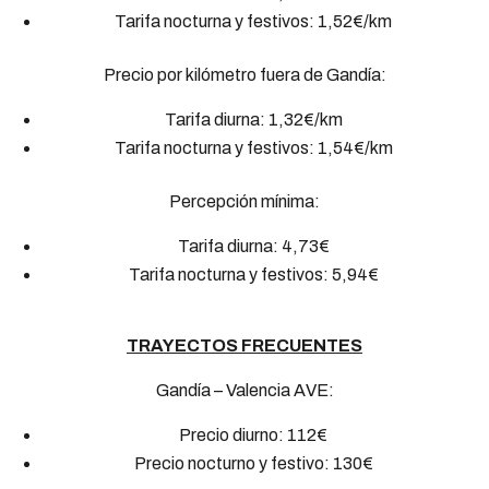
Tarifa nocturna y festivos: 1,52€/km
Precio por kilómetro fuera de Gandía:
Tarifa diurna: 1,32€/km
Tarifa nocturna y festivos: 1,54€/km
Percepción mínima:
Tarifa diurna: 4,73€
Tarifa nocturna y festivos: 5,94€
TRAYECTOS FRECUENTES
Gandía – Valencia AVE:
Precio diurno: 112€
Precio nocturno y festivo: 130€