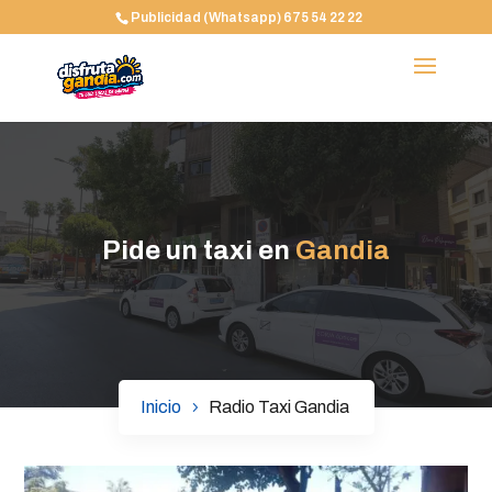
Publicidad (Whatsapp) 675 54 22 22
Pide un taxi en
Gandia
Inicio
Radio Taxi Gandia