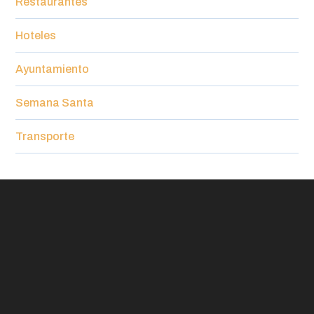
Restaurantes
Hoteles
Ayuntamiento
Semana Santa
Transporte