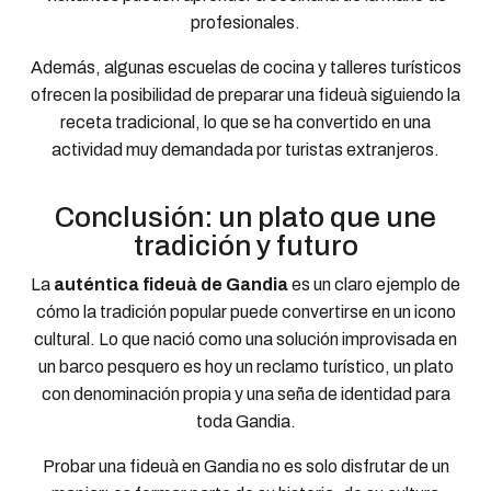
profesionales.
Además, algunas escuelas de cocina y talleres turísticos
ofrecen la posibilidad de preparar una fideuà siguiendo la
receta tradicional, lo que se ha convertido en una
actividad muy demandada por turistas extranjeros.
Conclusión: un plato que une
tradición y futuro
La
auténtica fideuà de Gandia
es un claro ejemplo de
cómo la tradición popular puede convertirse en un icono
cultural. Lo que nació como una solución improvisada en
un barco pesquero es hoy un reclamo turístico, un plato
con denominación propia y una seña de identidad para
toda Gandia.
Probar una fideuà en Gandia no es solo disfrutar de un