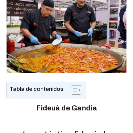
Tabla de contenidos
Fideuà de Gandia