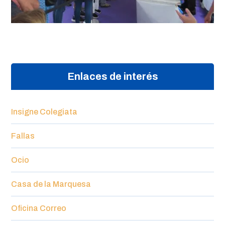
Enlaces de interés
Insigne Colegiata
Fallas
Ocio
Casa de la Marquesa
Oficina Correo