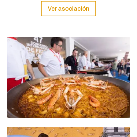
Ver asociación