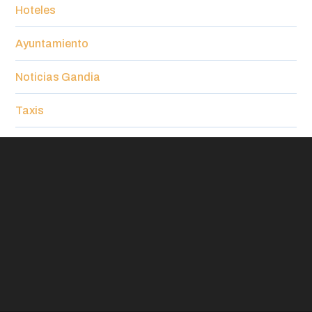
Hoteles
Ayuntamiento
Noticias Gandia
Taxis