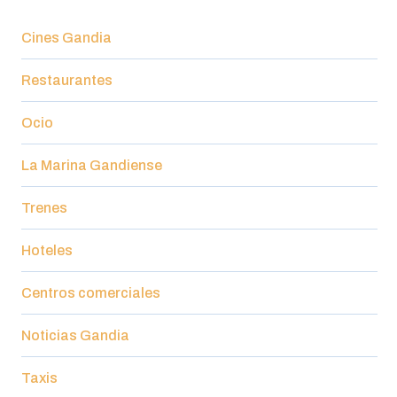
Cines Gandia
Restaurantes
Ocio
La Marina Gandiense
Trenes
Hoteles
Centros comerciales
Noticias Gandia
Taxis