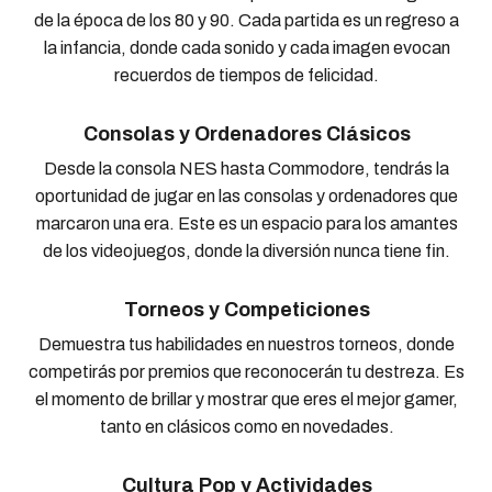
de la época de los 80 y 90. Cada partida es un regreso a
la infancia, donde cada sonido y cada imagen evocan
recuerdos de tiempos de felicidad.
Consolas y Ordenadores Clásicos
Desde la consola NES hasta Commodore, tendrás la
oportunidad de jugar en las consolas y ordenadores que
marcaron una era. Este es un espacio para los amantes
de los videojuegos, donde la diversión nunca tiene fin.
Torneos y Competiciones
Demuestra tus habilidades en nuestros torneos, donde
competirás por premios que reconocerán tu destreza. Es
el momento de brillar y mostrar que eres el mejor gamer,
tanto en clásicos como en novedades.
Cultura Pop y Actividades