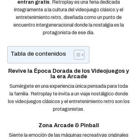
entran gratis
. Retroplay es u
na feria dedicada
íntegramente a la cultura del videojuego clásico y el
entretenimiento retro, diseñada como un punto de
encuentro intergeneracional donde la nostalgia es la
protagonista de ese día.
Tabla de contenidos
Revive la Época Dorada de los Videojuegos y
la era Arcade
Sumérgete en una experiencia única pensada para toda
la familia. Retroplay te invita a un viaje nostálgico donde
los videojuegos clásicos y el entretenimiento retro son los
protagonistas.
Zona Arcade & Pinball
Siente la emoción de las máquinas recreativas originales