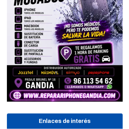
Enlaces de interés