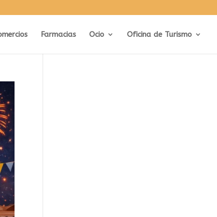
omercios
Farmacias
Ocio
Oficina de Turismo