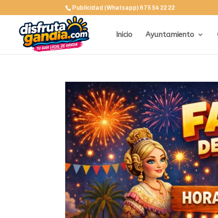
Publicidad (Whatsapp) 675 54 22 22
Inicio
Ayuntamiento