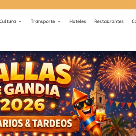
Cultura
Transporte
Hoteles
Restaurantes
C