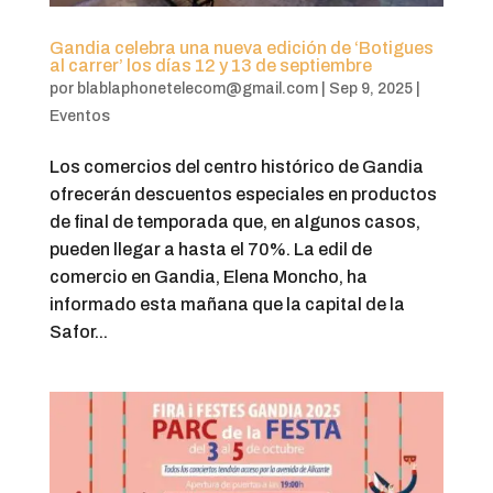
Gandia celebra una nueva edición de ‘Botigues
al carrer’ los días 12 y 13 de septiembre
por
blablaphonetelecom@gmail.com
|
Sep 9, 2025
|
Eventos
Los comercios del centro histórico de Gandia
ofrecerán descuentos especiales en productos
de final de temporada que, en algunos casos,
pueden llegar a hasta el 70%. La edil de
comercio en Gandia, Elena Moncho, ha
informado esta mañana que la capital de la
Safor...