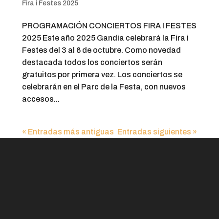
Fira i Festes 2025
PROGRAMACIÓN CONCIERTOS FIRA I FESTES
2025 Este año 2025 Gandia celebrará la Fira i
Festes del 3 al 6 de octubre. Como novedad
destacada todos los conciertos serán
gratuitos por primera vez. Los conciertos se
celebrarán en el Parc de la Festa, con nuevos
accesos...
« Entradas más antiguas
Entradas siguientes »