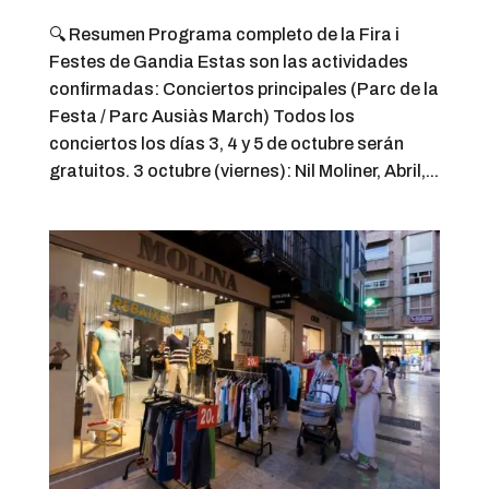
🔍 Resumen Programa completo de la Fira i
Festes de Gandia Estas son las actividades
confirmadas: Conciertos principales (Parc de la
Festa / Parc Ausiàs March) Todos los
conciertos los días 3, 4 y 5 de octubre serán
gratuitos. 3 octubre (viernes): Nil Moliner, Abril,...