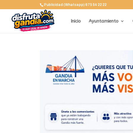
Publicidad (Whatsapp) 675 54 22 22
Inicio
Ayuntamiento