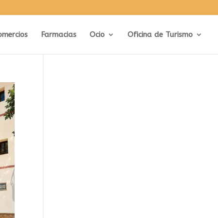
omercios
Farmacias
Ocio
Oficina de Turismo