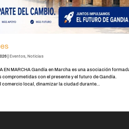
tes
2026
|
Eventos
,
Noticias
N MARCHA Gandía en Marcha es una asociación formad
 comprometidas con el presente y el futuro de Gandía.
 comercio local, dinamizar la ciudad durante...