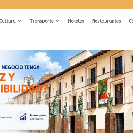
Cultura
Transporte
Hoteles
Restaurantes
C