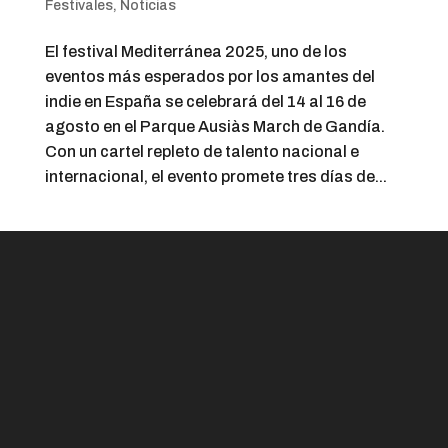
Festivales
,
Noticias
El festival Mediterránea 2025, uno de los
eventos más esperados por los amantes del
indie en España se celebrará del 14 al 16 de
agosto en el Parque Ausiàs March de Gandía.
Con un cartel repleto de talento nacional e
internacional, el evento promete tres días de...