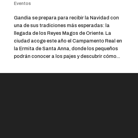
Eventos
Gandia se prepara para recibir la Navidad con
una de sus tradiciones más esperadas: la
llegada de los Reyes Magos de Oriente. La
ciudad acoge este año el Campamento Real en
la Ermita de Santa Anna, donde los pequeños
podrán conocer a los pajes y descubrir cómo...