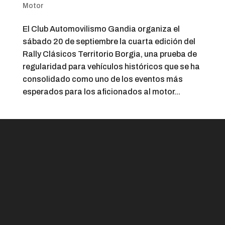
Motor
El Club Automovilismo Gandia organiza el
sábado 20 de septiembre la cuarta edición del
Rally Clásicos Territorio Borgia, una prueba de
regularidad para vehículos históricos que se ha
consolidado como uno de los eventos más
esperados para los aficionados al motor...