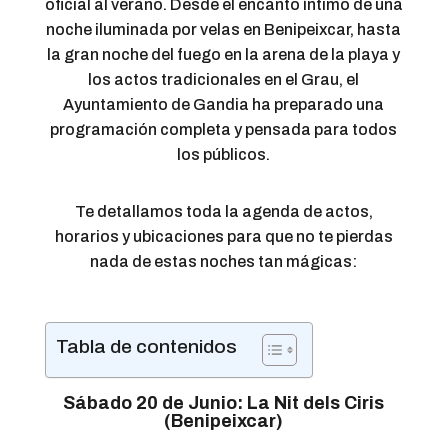
oficial al verano. Desde el encanto íntimo de una
noche iluminada por velas en Benipeixcar, hasta
la gran noche del fuego en la arena de la playa y
los actos tradicionales en el Grau, el
Ayuntamiento de Gandia ha preparado una
programación completa y pensada para todos
los públicos.
Te detallamos toda la agenda de actos,
horarios y ubicaciones para que no te pierdas
nada de estas noches tan mágicas:
Tabla de contenidos
Sábado 20 de Junio: La Nit dels Ciris
(Benipeixcar)