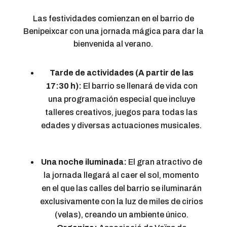
Las festividades comienzan en el barrio de
Benipeixcar con una jornada mágica para dar la
bienvenida al verano.
Tarde de actividades (A partir de las
17:30 h):
El barrio se llenará de vida con
una programación especial que incluye
talleres creativos, juegos para todas las
edades y diversas actuaciones musicales.
Una noche iluminada:
El gran atractivo de
la jornada llegará al caer el sol, momento
en el que las calles del barrio se iluminarán
exclusivamente con la luz de miles de cirios
(velas), creando un ambiente único.