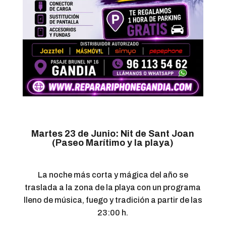
Martes 23 de Junio: Nit de Sant Joan
(Paseo Marítimo y la playa)
La noche más corta y mágica del año se
traslada a la zona de la playa con un programa
lleno de música, fuego y tradición a partir de las
23:00 h.